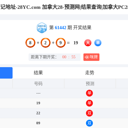
第
61442
期 开奖结果
+
+
=
8
2
9
19
大
单
距离下期开奖：
00
:
55
咪牌
结果
走势
号码
预测
---
单
19
单
22
双
09
双