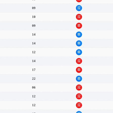
09
双
10
双
09
单
14
单
14
单
12
单
14
双
17
单
22
单
06
双
12
双
12
双