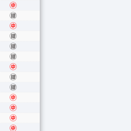
中
错
中
错
错
错
中
错
错
中
中
中
中