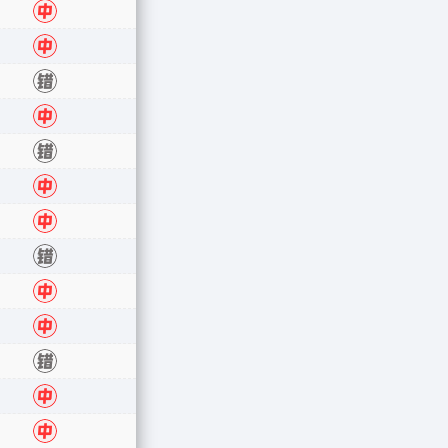
中
中
错
中
错
中
中
错
中
中
错
中
中