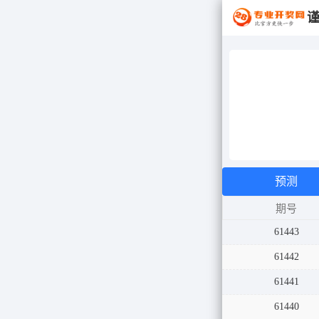
预测
期号
61443
61442
61441
61440