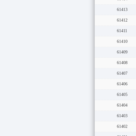
61413
61412
61411
61410
61409
61408
61407
61406
61405
61404
61403
61402