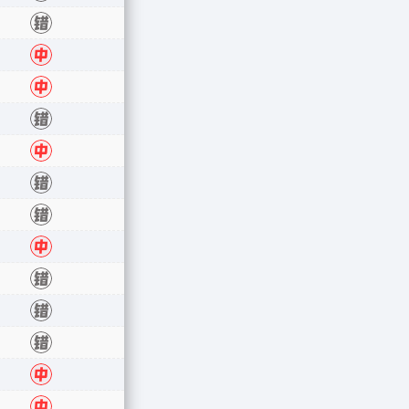
错
中
中
错
中
错
错
中
错
错
错
中
中