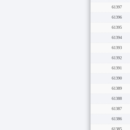
61397
61396
61395
61394
61393
61392
61391
61390
61389
61388
61387
61386
61385