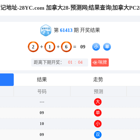
第
61413
期 开奖结果
+
+
=
2
1
6
09
小
单
距离下期开奖：
01
:
04
咪牌
结果
走势
号码
预测
---
大
09
单
10
小
09
双