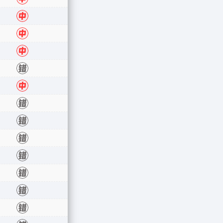
中
中
中
错
中
错
错
错
错
错
错
错