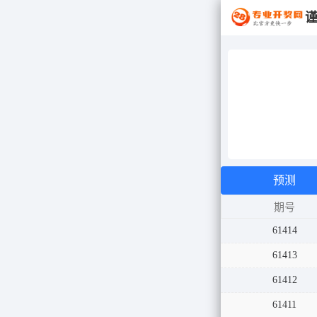
预测
期号
61414
61413
61412
61411