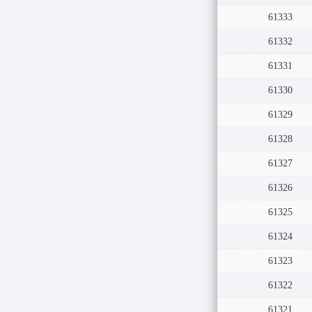
61333
61332
61331
61330
61329
61328
61327
61326
61325
61324
61323
61322
61321