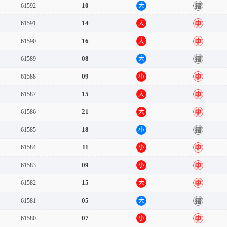
10
61592
大
错
14
61591
大
中
16
61590
大
中
08
61589
大
错
09
61588
小
中
15
61587
大
中
21
61586
大
中
18
61585
小
错
11
61584
小
中
09
61583
小
中
15
61582
大
中
05
61581
大
错
07
61580
小
中