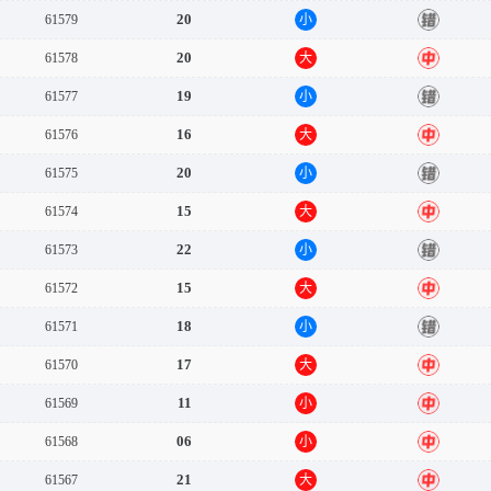
20
61579
小
错
20
61578
大
中
19
61577
小
错
16
61576
大
中
20
61575
小
错
15
61574
大
中
22
61573
小
错
15
61572
大
中
18
61571
小
错
17
61570
大
中
11
61569
小
中
06
61568
小
中
21
61567
大
中