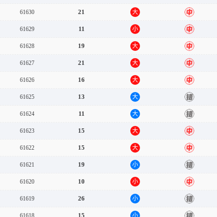
21
61630
大
中
11
61629
小
中
19
61628
大
中
21
61627
大
中
16
61626
大
中
13
61625
大
错
11
61624
大
错
15
61623
大
中
15
61622
大
中
19
61621
小
错
10
61620
小
中
26
61619
小
错
15
61618
小
错