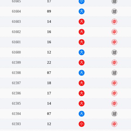
17
61605
小
错
09
61604
大
错
14
61603
大
中
16
61602
大
中
16
61601
大
中
12
61600
大
错
22
61599
大
中
07
61598
大
错
18
61597
大
中
17
61596
大
中
14
61595
大
中
07
61594
大
错
12
61593
小
中