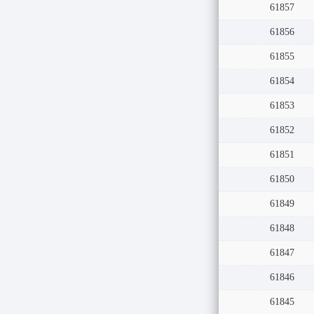
61857
61856
61855
61854
61853
61852
61851
61850
61849
61848
61847
61846
61845