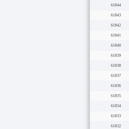
61844
61843
61842
61841
61840
61839
61838
61837
61836
61835
61834
61833
61832