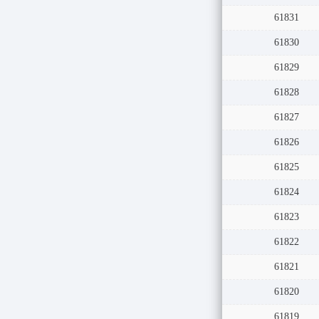
61831
61830
61829
61828
61827
61826
61825
61824
61823
61822
61821
61820
61819