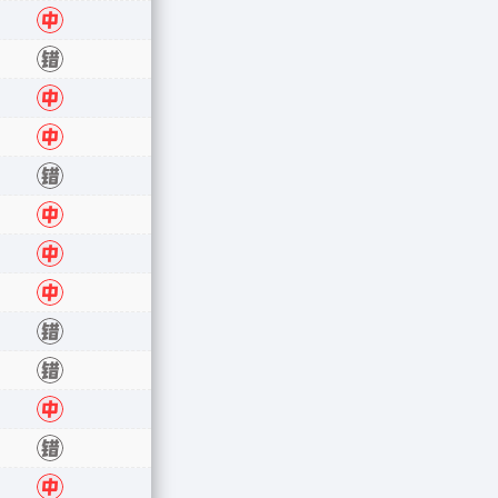
中
错
中
中
错
中
中
中
错
错
中
错
中