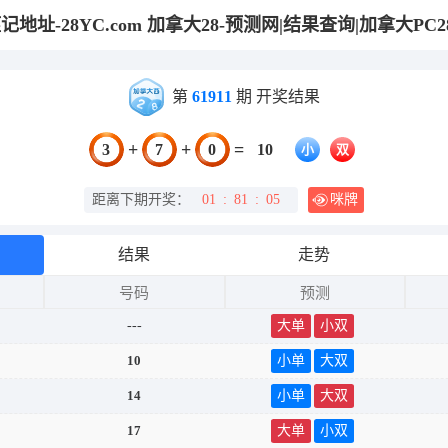
第
61911
期 开奖结果
+
+
=
3
7
0
10
小
双
距离下期开奖：
01
:
81
:
05
咪牌
结果
走势
号码
预测
---
大单
小双
10
小单
大双
14
小单
大双
17
大单
小双