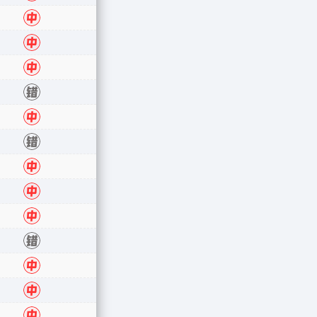
中
中
中
错
中
错
中
中
中
错
中
中
中