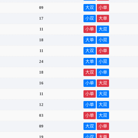
09
大双
小单
17
小双
大单
11
小单
大双
18
大单
小双
11
大双
小单
24
大单
小双
18
大双
小单
16
小单
大双
11
小单
大双
12
小单
大双
03
小单
大双
09
大双
小单
19
小双
大单