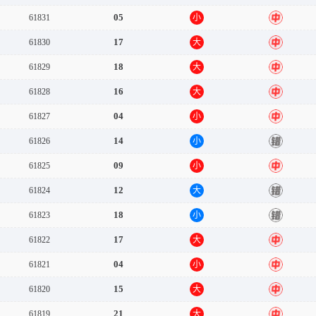
05
61831
小
中
17
61830
大
中
18
61829
大
中
16
61828
大
中
04
61827
小
中
14
61826
小
错
09
61825
小
中
12
61824
大
错
18
61823
小
错
17
61822
大
中
04
61821
小
中
15
61820
大
中
21
61819
大
中