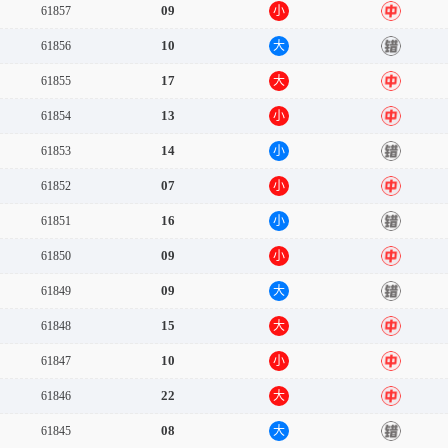
09
61857
小
中
10
61856
大
错
17
61855
大
中
13
61854
小
中
14
61853
小
错
07
61852
小
中
16
61851
小
错
09
61850
小
中
09
61849
大
错
15
61848
大
中
10
61847
小
中
22
61846
大
中
08
61845
大
错