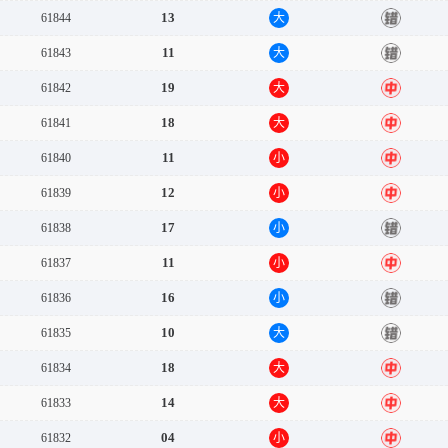
13
61844
大
错
11
61843
大
错
19
61842
大
中
18
61841
大
中
11
61840
小
中
12
61839
小
中
17
61838
小
错
11
61837
小
中
16
61836
小
错
10
61835
大
错
18
61834
大
中
14
61833
大
中
04
61832
小
中