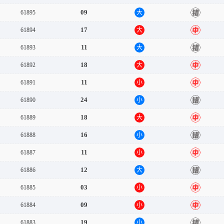
09
61895
大
错
17
61894
大
中
11
61893
大
错
18
61892
大
中
11
61891
小
中
24
61890
小
错
18
61889
大
中
16
61888
小
错
11
61887
小
中
12
61886
大
错
03
61885
小
中
09
61884
小
中
19
61883
小
错