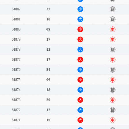
22
61882
小
错
10
61881
大
错
09
61880
小
中
17
61879
大
中
13
61878
大
错
17
61877
大
中
24
61876
小
错
06
61875
小
中
18
61874
小
错
20
61873
大
中
12
61872
大
错
16
61871
大
中