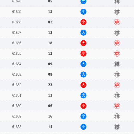
05
61870
大
错
15
61869
小
错
07
61868
小
中
12
61867
大
错
18
61866
大
中
12
61865
小
中
09
61864
大
错
08
61863
大
错
23
61862
大
中
13
61861
大
错
06
61860
小
中
16
61859
小
错
14
61858
小
错