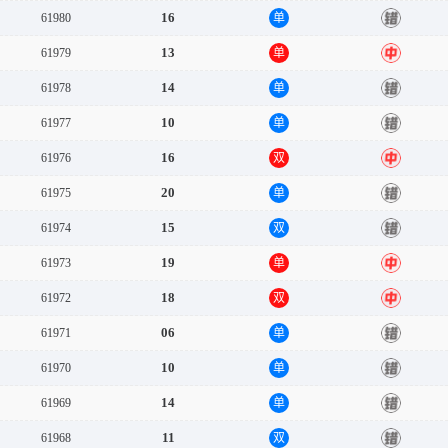
16
61980
单
错
13
61979
单
中
14
61978
单
错
10
61977
单
错
16
61976
双
中
20
61975
单
错
15
61974
双
错
19
61973
单
中
18
61972
双
中
06
61971
单
错
10
61970
单
错
14
61969
单
错
11
61968
双
错