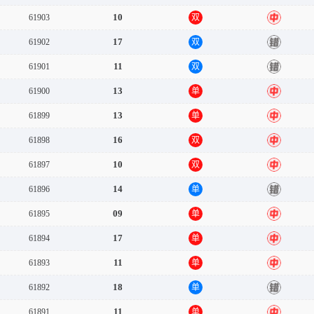
10
61903
双
中
17
61902
双
错
11
61901
双
错
13
61900
单
中
13
61899
单
中
16
61898
双
中
10
61897
双
中
14
61896
单
错
09
61895
单
中
17
61894
单
中
11
61893
单
中
18
61892
单
错
11
61891
单
中