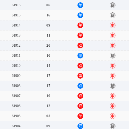
06
61916
单
错
16
61915
单
错
09
61914
单
中
11
61913
单
中
20
61912
双
中
10
61911
单
错
14
61910
双
中
17
61909
单
中
17
61908
双
错
10
61907
双
中
12
61906
双
中
05
61905
单
中
09
61904
双
错