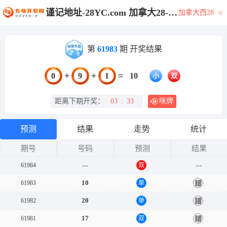
谨记地址-28YC.com 加拿大28-预测网|结果查询|加拿大PC28大神预测|加拿大PC历史走势|加拿大结果咪牌查询|加拿大28刮奖预测
加拿大西28
第
61983
期 开奖结果
+
+
=
0
9
1
10
小
双
距离下期开奖：
03
:
33
咪牌
预测
结果
走势
统计
期号
号码
预测
结果
61984
---
双
---
10
61983
单
错
20
61982
单
错
17
61981
双
错