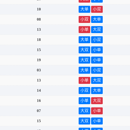
10
大单
小双
08
小双
大单
13
小单
大双
18
大单
小双
15
大双
小单
19
大双
小单
03
大单
小双
13
小单
大双
14
小双
大单
16
小单
大双
07
大双
小单
15
大双
小单