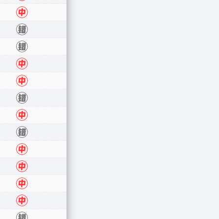
中
错
错
中
中
错
中
错
中
中
中
中
错