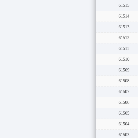
61515
61514
61513
61512
61511
61510
61509
61508
61507
61506
61505
61504
61503