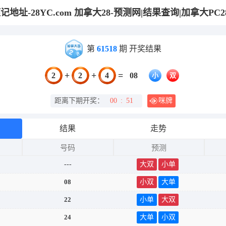
第
61518
期 开奖结果
+
+
=
2
2
4
08
小
双
距离下期开奖：
00
:
51
咪牌
结果
走势
号码
预测
---
大双
小单
08
小双
大单
22
小单
大双
24
大单
小双