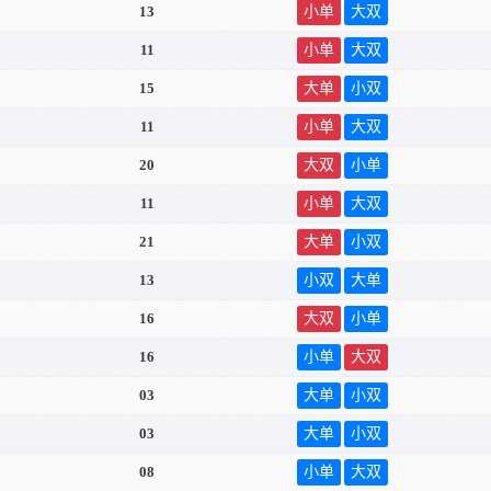
13
小单
大双
11
小单
大双
15
大单
小双
11
小单
大双
20
大双
小单
11
小单
大双
21
大单
小双
13
小双
大单
16
大双
小单
16
小单
大双
03
大单
小双
03
大单
小双
08
小单
大双