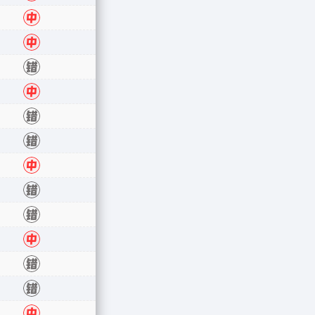
中
中
错
中
错
错
中
错
错
中
错
错
中