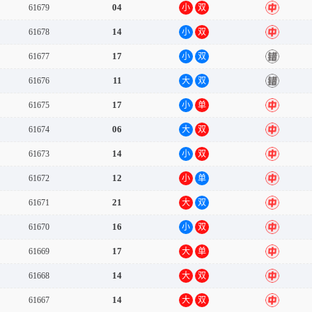
04
61679
小
双
中
14
61678
小
双
中
17
61677
小
双
错
11
61676
大
双
错
17
61675
小
单
中
06
61674
大
双
中
14
61673
小
双
中
12
61672
小
单
中
21
61671
大
双
中
16
61670
小
双
中
17
61669
大
单
中
14
61668
大
双
中
14
61667
大
双
中