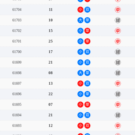
11
61704
小
双
中
10
61703
大
单
错
15
61702
小
单
中
25
61701
小
单
中
17
61700
小
双
错
21
61699
小
双
错
08
61698
大
单
错
13
61697
小
双
中
22
61696
小
单
错
07
61695
小
单
中
21
61694
小
双
错
12
61693
小
双
中