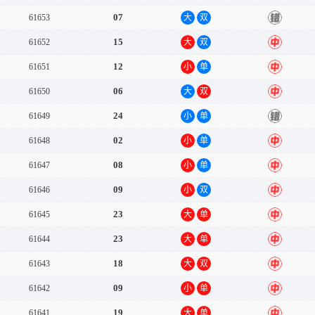
07
61653
大
双
错
15
61652
大
双
中
12
61651
小
单
中
06
61650
大
双
中
24
61649
小
单
错
02
61648
小
单
中
08
61647
小
单
中
09
61646
小
双
中
23
61645
大
单
中
23
61644
大
单
中
18
61643
大
双
中
09
61642
小
单
中
19
61641
大
单
中