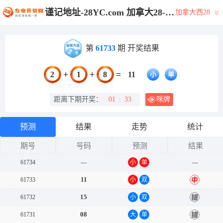
谨记地址-28YC.com 加拿大28-预测网|结果查询|加拿大PC28大神预测|加拿大PC历史走势|加拿大结果咪牌查询|加拿大28刮奖预测
加拿大西28
第
61733
期 开奖结果
+
+
=
2
1
8
11
小
单
距离下期开奖：
01
:
33
咪牌
预测
结果
走势
统计
期号
号码
预测
结果
61734
---
小
单
---
11
61733
小
双
中
15
61732
小
双
错
08
61731
大
单
错