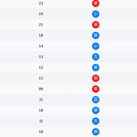
23
单
19
小
21
单
18
单
14
小
13
大
12
单
15
单
09
单
11
双
18
单
11
大
10
单