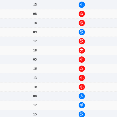
15
小
08
双
18
双
09
双
12
双
18
大
05
小
16
双
13
小
10
小
08
大
12
单
15
双