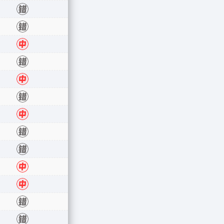
错
错
中
错
中
错
中
错
错
中
中
错
错