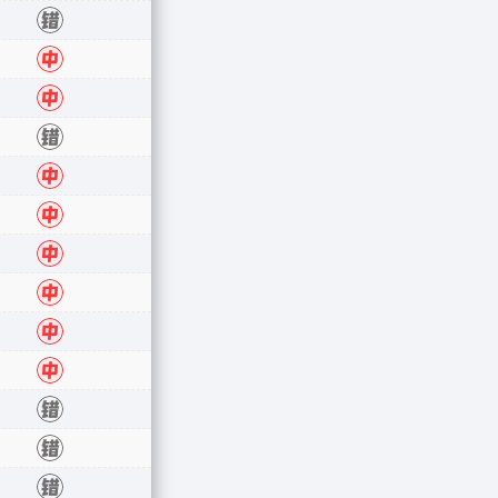
错
中
中
错
中
中
中
中
中
中
错
错
错