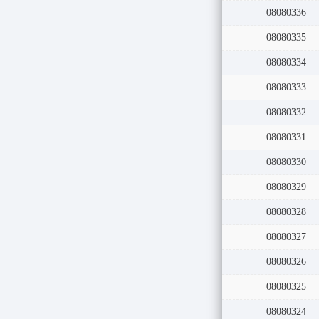
08080336
08080335
08080334
08080333
08080332
08080331
08080330
08080329
08080328
08080327
08080326
08080325
08080324