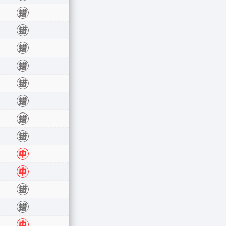
错
错
错
错
错
错
错
错
中
中
错
错
中