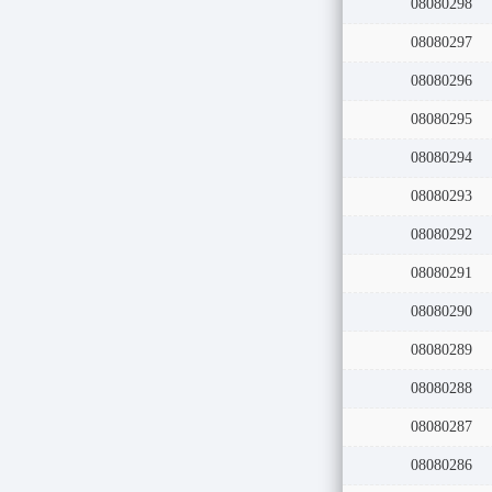
08080298
08080297
08080296
08080295
08080294
08080293
08080292
08080291
08080290
08080289
08080288
08080287
08080286