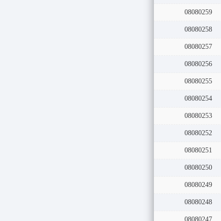
08080259
08080258
08080257
08080256
08080255
08080254
08080253
08080252
08080251
08080250
08080249
08080248
08080247