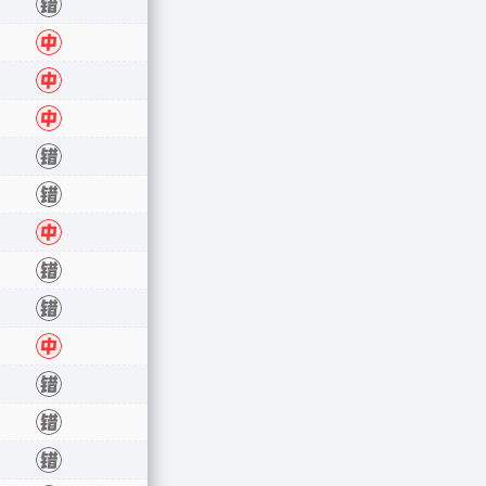
错
中
中
中
错
错
中
错
错
中
错
错
错