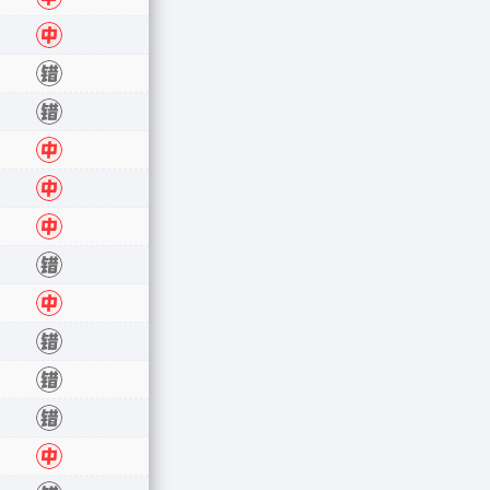
中
错
错
中
中
中
错
中
错
错
错
中