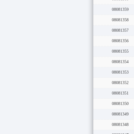
08081359
08081358
08081357
08081356
08081355
08081354
08081353
08081352
08081351
08081350
08081349
08081348