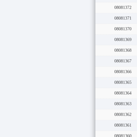
08081372
08081371
08081370
08081369
08081368
08081367
08081366
08081365
08081364
08081363
08081362
08081361
08081360