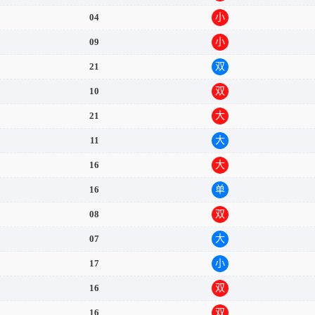
04
小
09
小
21
双
10
双
21
大
11
大
16
大
16
单
08
双
07
大
17
小
16
双
16
双