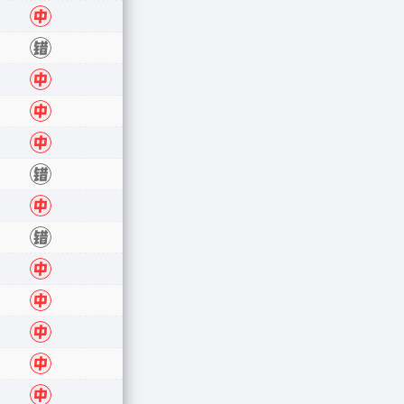
中
错
中
中
中
错
中
错
中
中
中
中
中