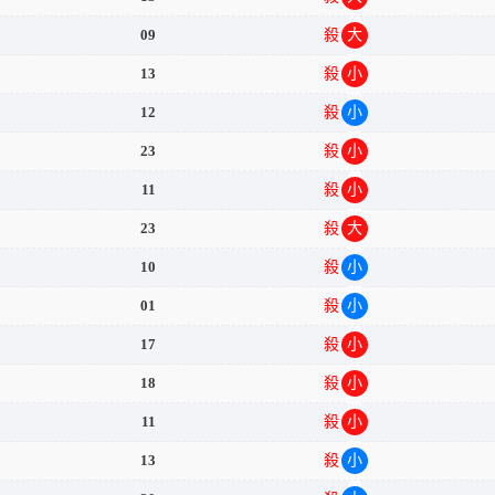
单
09
殺
大
双
13
殺
小
双
12
殺
小
双
23
殺
小
单
11
殺
小
双
23
殺
大
双
10
殺
小
双
01
殺
小
单
17
殺
小
单
18
殺
小
双
11
殺
小
双
13
殺
小
单