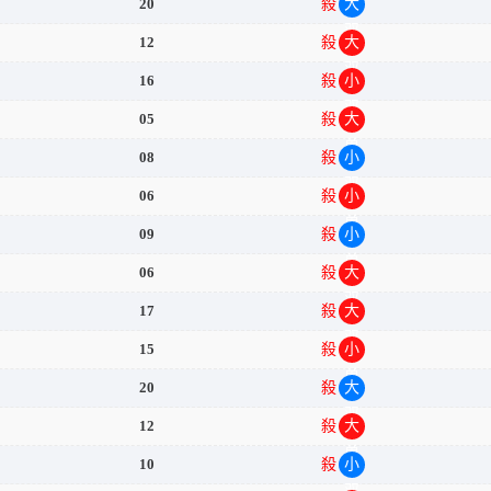
20
殺
大
双
12
殺
大
双
16
殺
小
双
05
殺
大
单
08
殺
小
双
06
殺
小
单
09
殺
小
单
06
殺
大
双
17
殺
大
双
15
殺
小
单
20
殺
大
双
12
殺
大
单
10
殺
小
双