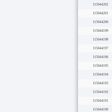
115044202
115044201
115044200
115044199
115044198
115044197
115044196
115044195
115044194
115044193
115044192
115044191
115044190