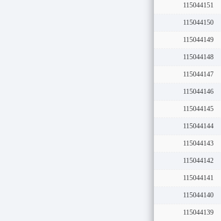
115044151
115044150
115044149
115044148
115044147
115044146
115044145
115044144
115044143
115044142
115044141
115044140
115044139