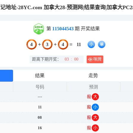
第
115044543
期 开奖结果
+
+
=
4
3
4
11
小
单
距离下期开奖：
03
:
00
咪牌
结果
走势
号码
预测
---
殺
大
双
11
殺
小
单
08
殺
大
双
16
殺
小