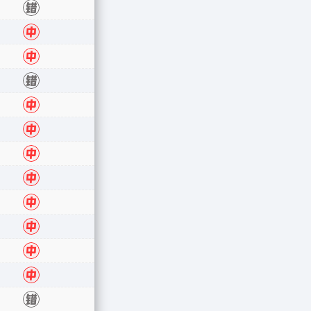
错
中
中
错
中
中
中
中
中
中
中
中
错