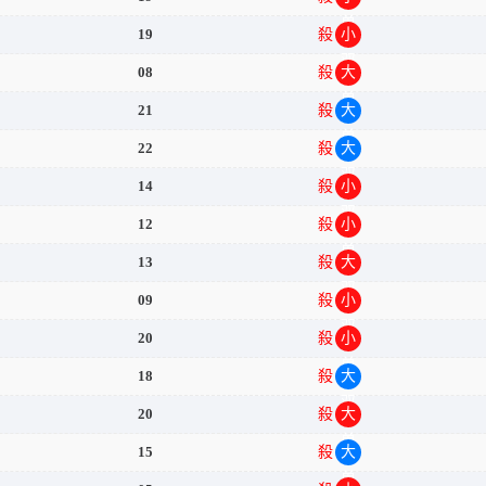
单
19
殺
小
双
08
殺
大
单
21
殺
大
单
22
殺
大
双
14
殺
小
双
12
殺
小
单
13
殺
大
双
09
殺
小
双
20
殺
小
单
18
殺
大
双
20
殺
大
单
15
殺
大
单