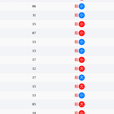
单
06
殺
小
双
11
殺
小
单
15
殺
小
单
07
殺
小
双
13
殺
小
单
13
殺
小
单
17
殺
小
单
12
殺
大
单
17
殺
大
单
15
殺
大
双
13
殺
小
单
05
殺
大
单
19
殺
小