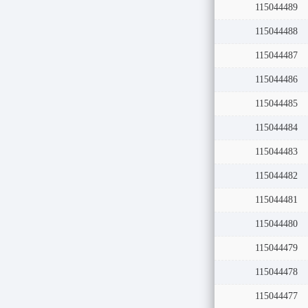
115044489
115044488
115044487
115044486
115044485
115044484
115044483
115044482
115044481
115044480
115044479
115044478
115044477