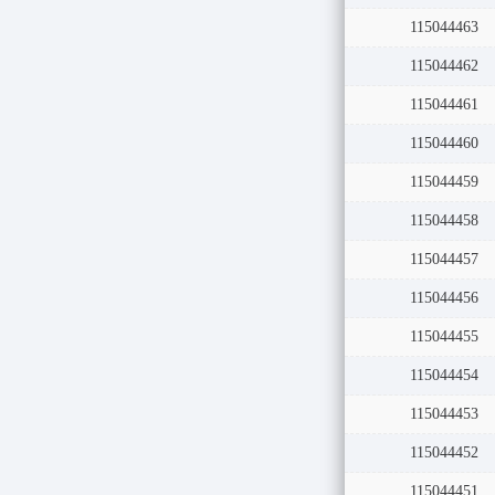
115044463
115044462
115044461
115044460
115044459
115044458
115044457
115044456
115044455
115044454
115044453
115044452
115044451