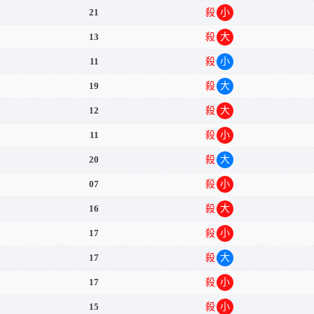
双
21
殺
小
双
13
殺
大
双
11
殺
小
单
19
殺
大
单
12
殺
大
单
11
殺
小
双
20
殺
大
双
07
殺
小
双
16
殺
大
单
17
殺
小
双
17
殺
大
单
17
殺
小
双
15
殺
小