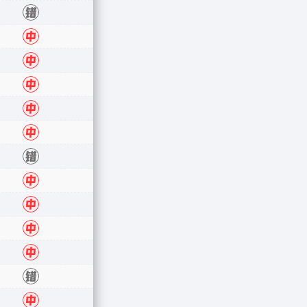
错
中
中
中
中
中
错
中
中
中
中
错
中