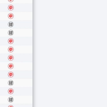
中
中
错
错
中
中
中
中
中
错
中
错