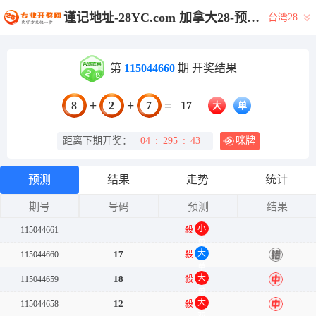
谨记地址-28YC.com 加拿大28-预测网|结果查询|加拿大PC28大神预测|加拿大PC历史走势|加拿大结果咪牌查询|加拿大28刮奖预测
台湾28
第
115044660
期 开奖结果
+
+
=
8
2
7
17
大
单
距离下期开奖：
04
:
295
:
43
咪牌
预测
结果
走势
统计
期号
号码
预测
结果
小
115044661
---
殺
---
单
大
17
115044660
殺
错
单
大
18
115044659
殺
中
单
大
12
115044658
殺
中