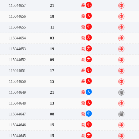
双
小
21
115044657
殺
中
单
大
18
115044656
殺
中
单
小
11
115044655
殺
中
双
大
03
115044654
殺
中
单
大
19
115044653
殺
中
双
大
09
115044652
殺
中
双
小
17
115044651
殺
中
单
大
15
115044650
殺
中
双
大
21
115044649
殺
错
单
大
13
115044648
殺
中
单
小
08
115044647
殺
错
双
小
15
115044646
殺
中
单
大
15
115044645
殺
中