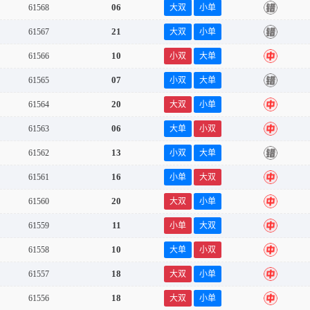
06
61568
大双
小单
错
21
61567
大双
小单
错
10
61566
小双
大单
中
07
61565
小双
大单
错
20
61564
大双
小单
中
06
61563
大单
小双
中
13
61562
小双
大单
错
16
61561
小单
大双
中
20
61560
大双
小单
中
11
61559
小单
大双
中
10
61558
大单
小双
中
18
61557
大双
小单
中
18
61556
大双
小单
中