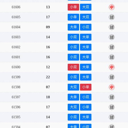
13
61606
小单
大双
中
17
61605
小单
大双
错
09
61604
大单
小双
错
14
61603
小双
大单
错
16
61602
小双
大单
错
16
61601
小双
大单
错
12
61600
小双
大单
中
22
61599
小双
大单
错
07
61598
大双
小单
中
18
61597
大单
小双
错
17
61596
大双
小单
错
14
61595
小双
大单
错
07
61594
大单
小双
错