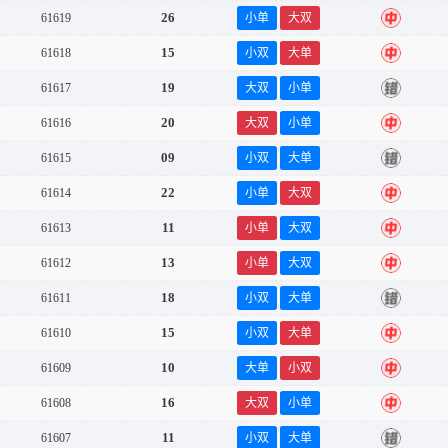
26
61619
小单
大双
中
15
61618
小双
大单
中
19
61617
大双
小单
错
20
61616
大双
小单
中
09
61615
小双
大单
错
22
61614
小单
大双
中
11
61613
小单
大双
中
13
61612
小单
大双
中
18
61611
小双
大单
错
15
61610
小双
大单
中
10
61609
大单
小双
中
16
61608
大双
小单
中
11
61607
小双
大单
错