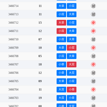
11
3466714
大单
小双
错
11
3466713
小双
大单
错
15
3466712
大单
小双
中
12
3466711
小双
大单
中
07
3466710
小双
大单
错
10
3466709
大单
小双
中
05
3466708
小双
大单
错
18
3466707
小单
大双
中
12
3466706
小单
大双
错
09
3466705
大单
小双
错
11
3466704
大双
小单
中
19
3466703
大双
小单
错
08
3466702
小单
大双
错