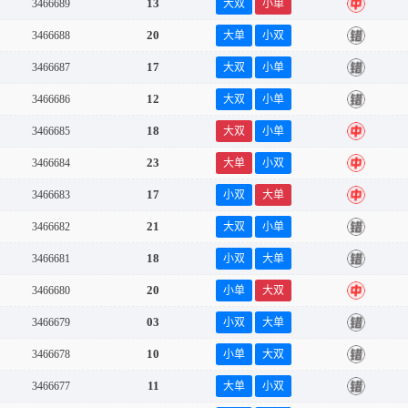
13
3466689
大双
小单
中
20
3466688
大单
小双
错
17
3466687
大双
小单
错
12
3466686
大双
小单
错
18
3466685
大双
小单
中
23
3466684
大单
小双
中
17
3466683
小双
大单
中
21
3466682
大双
小单
错
18
3466681
小双
大单
错
20
3466680
小单
大双
中
03
3466679
小双
大单
错
10
3466678
小单
大双
错
11
3466677
大单
小双
错