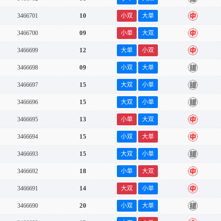
10
3466701
小双
大单
中
09
3466700
小单
大双
中
12
3466699
大单
小双
中
09
3466698
小双
大单
错
15
3466697
大双
小单
错
15
3466696
大双
小单
错
13
3466695
小单
大双
中
15
3466694
小双
大单
中
15
3466693
大双
小单
错
18
3466692
小单
大双
中
14
3466691
大双
小单
中
20
3466690
小双
大单
错