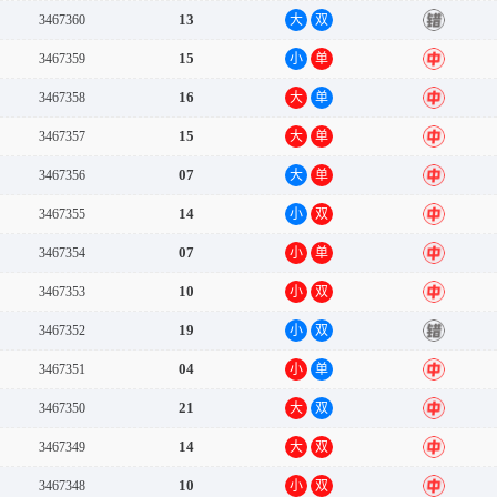
13
3467360
大
双
错
15
3467359
小
单
中
16
3467358
大
单
中
15
3467357
大
单
中
07
3467356
大
单
中
14
3467355
小
双
中
07
3467354
小
单
中
10
3467353
小
双
中
19
3467352
小
双
错
04
3467351
小
单
中
21
3467350
大
双
中
14
3467349
大
双
中
10
3467348
小
双
中