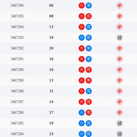
06
3467296
小
单
中
08
3467295
小
双
中
13
3467294
小
双
中
19
3467293
小
双
错
20
3467292
大
单
中
16
3467291
大
单
中
16
3467290
大
双
中
13
3467289
小
单
中
11
3467288
小
双
中
14
3467287
大
双
中
17
3467286
小
单
中
19
3467285
小
双
错
23
3467284
小
双
错