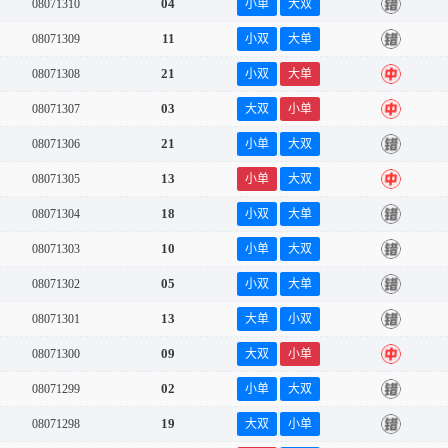
04
08071310
小单
大双
错
11
08071309
小双
大单
错
21
08071308
小双
大单
中
03
08071307
大双
小单
中
21
08071306
小单
大双
错
13
08071305
小单
大双
中
18
08071304
小双
大单
错
10
08071303
小单
大双
错
05
08071302
小双
大单
错
13
08071301
大单
小双
错
09
08071300
大双
小单
中
02
08071299
小单
大双
错
19
08071298
大双
小单
错