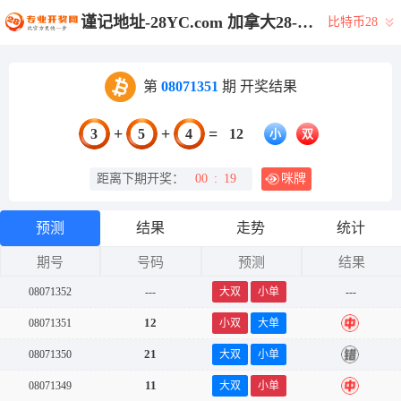
谨记地址-28YC.com 加拿大28-预测网|结果查询|加拿大PC28大神预测|加拿大PC历史走势|加拿大结果咪牌查询|加拿大28刮奖预测
比特币28
第
08071351
期 开奖结果
+
+
=
3
5
4
12
小
双
距离下期开奖：
00
:
19
咪牌
预测
结果
走势
统计
期号
号码
预测
结果
08071352
---
大双
小单
---
12
08071351
小双
大单
中
21
08071350
大双
小单
错
11
08071349
大双
小单
中