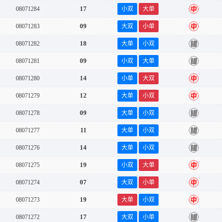
17
08071284
小双
大单
中
09
08071283
大双
小单
中
18
08071282
大单
小双
错
09
08071281
小双
大单
错
14
08071280
小单
大双
中
12
08071279
大单
小双
中
09
08071278
大单
小双
错
11
08071277
大单
小双
错
14
08071276
大单
小双
错
19
08071275
小双
大单
中
07
08071274
大双
小单
中
19
08071273
大单
小双
中
17
08071272
大双
小单
错