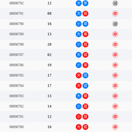
12
08090792
大
单
错
08
08090791
大
双
中
16
08090790
小
单
错
13
08090789
大
单
中
20
08090788
小
双
中
02
08090787
大
双
中
19
08090786
小
单
中
17
08090785
大
双
中
17
08090784
大
双
中
13
08090783
大
单
中
14
08090782
小
双
中
12
08090781
小
双
中
16
08090780
大
双
中