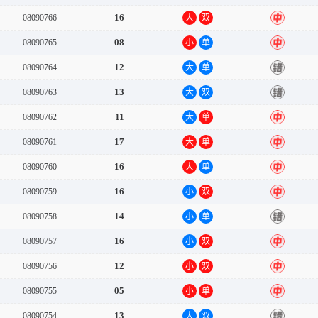
16
08090766
大
双
中
08
08090765
小
单
中
12
08090764
大
单
错
13
08090763
大
双
错
11
08090762
大
单
中
17
08090761
大
单
中
16
08090760
大
单
中
16
08090759
小
双
中
14
08090758
小
单
错
16
08090757
小
双
中
12
08090756
小
双
中
05
08090755
小
单
中
13
08090754
大
双
错