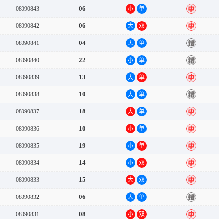
06
08090843
小
单
中
06
08090842
大
双
中
04
08090841
大
单
错
22
08090840
小
单
错
13
08090839
大
单
中
10
08090838
大
单
错
18
08090837
大
单
中
10
08090836
小
单
中
19
08090835
小
单
中
14
08090834
小
双
中
15
08090833
大
双
中
06
08090832
大
单
错
08
08090831
小
双
中