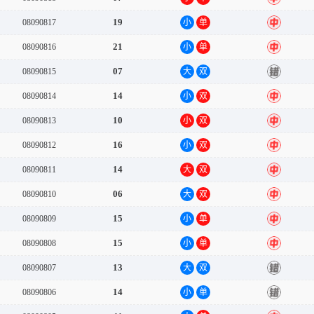
19
08090817
小
单
中
21
08090816
小
单
中
07
08090815
大
双
错
14
08090814
小
双
中
10
08090813
小
双
中
16
08090812
小
双
中
14
08090811
大
双
中
06
08090810
大
双
中
15
08090809
小
单
中
15
08090808
小
单
中
13
08090807
大
双
错
14
08090806
小
单
错